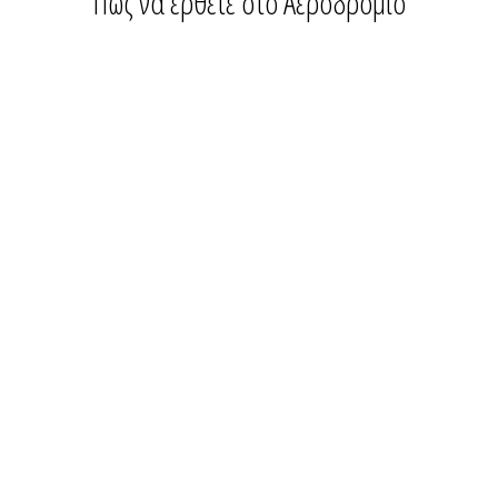
Πως να έρθετε στο Αεροδρόμιο