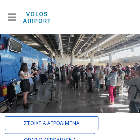
ΣΤΟΙΧΕΊΑ ΑΕΡΟΛΙΜΈΝΑ