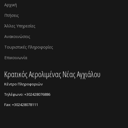
Αρχική
Πτήσεις
Άλλες Υπηρεσίες
Ανακοινώσεις
Τουριστικές Πληροφορίες
Επικοινωνία
Kρατικός Αερολιμένας Νέας Αγχιάλου
Κέντρο Πληροφοριών
Τηλέφωνο: +302428076886
Fax: +302428078111