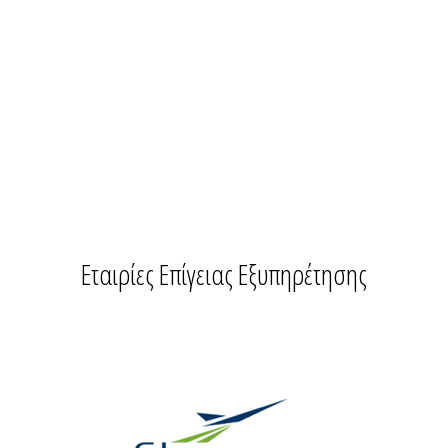
Εταιρίες Επίγειας Εξυπηρέτησης