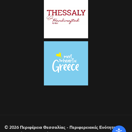
© 2026 Περιφέρεια Θεσσαλίας - Περιφερειακές Ενότητες