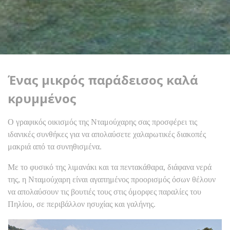
Ένας μικρός παράδεισος καλά
κρυμμένος
Ο γραφικός οικισμός της Νταμούχαρης σας προσφέρει τις
ιδανικές συνθήκες για να απολαύσετε χαλαρωτικές διακοπές
μακριά από τα συνηθισμένα.
Με το φυσικό της λιμανάκι και τα πεντακάθαρα, διάφανα νερά
της, η Νταμούχαρη είναι αγαπημένος προορισμός όσων θέλουν
να απολαύσουν τις βουτιές τους στις όμορφες παραλίες του
Πηλίου, σε περιβάλλον ησυχίας και γαλήνης.