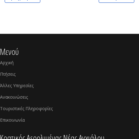
Μενού
Αρχική
Πτήσεις
Άλλες Υπηρεσίες
Ανακοινώσεις
Τουριστικές Πληροφορίες
Επικοινωνία
Kρατικός Αερολιμένας Νέας Αγχιάλου