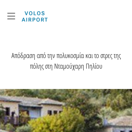
Απόδραση από την πολυκοσμία και το στρες της
πόλης στη Νταμούχαρη Πηλίου