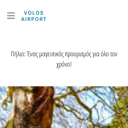
Πήλιο: Ένας μαγευτικός προορισμός για όλο τον
χρόνο!